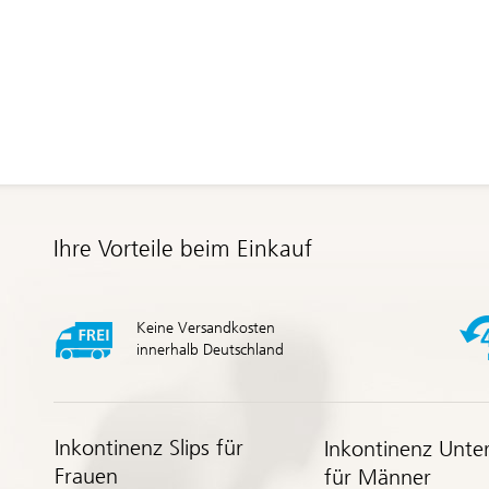
Ihre Vorteile beim Einkauf
Keine Versandkosten
innerhalb Deutschland
Inkontinenz Slips für
Inkontinenz Unte
Frauen
für Männer