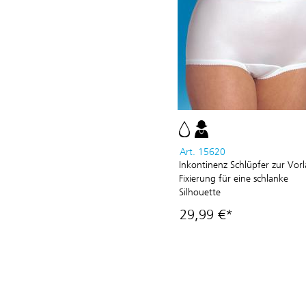
Art. 15620
Inkontinenz Schlüpfer zur Vor
Fixierung für eine schlanke
Silhouette
29,99 €*