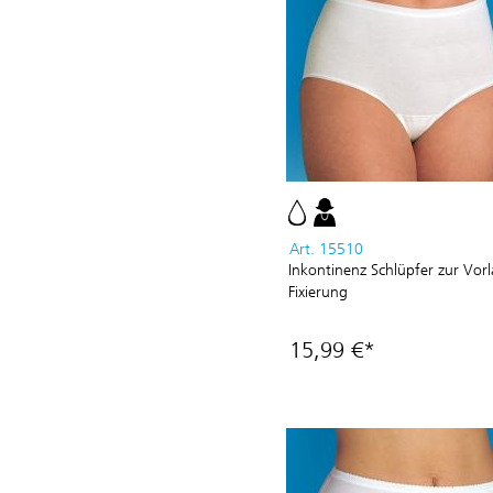
Art. 15510
Inkontinenz Schlüpfer zur Vor
Fixierung
15,99 €*