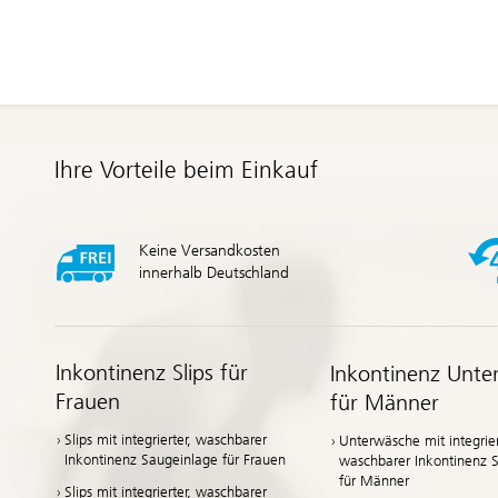
Ihre Vorteile beim Einkauf
Keine Versandkosten
innerhalb Deutschland
Inkontinenz Slips für
Inkontinenz Unte
Frauen
für Männer
Slips mit integrierter, waschbarer
Unterwäsche mit integrier
Inkontinenz Saugeinlage für Frauen
waschbarer Inkontinenz 
für Männer
Slips mit integrierter, waschbarer