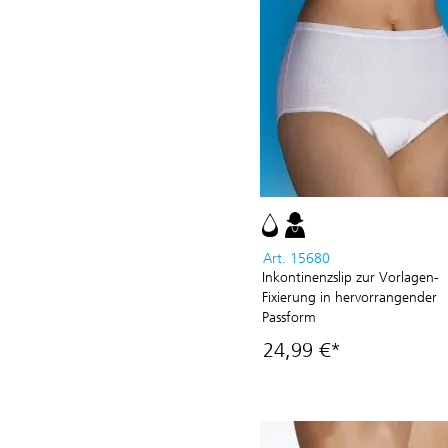
Art. 15680
Inkontinenzslip zur Vorlagen-
Fixierung in hervorrangender
Passform
24,99 €*