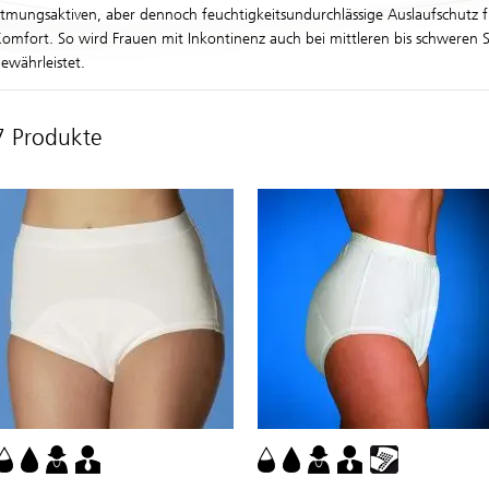
tmungsaktiven, aber dennoch feuchtigkeitsundurchlässige Auslaufschutz 
omfort. So wird Frauen mit Inkontinenz auch bei mittleren bis schweren
ewährleistet.
7 Produkte