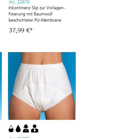
Art. 22670
Inkontinenz Slip zur Vorlagen-
Fixierung mit Baumwoll
beschichteter PU-Membrane
37,99 €*