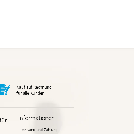
Kauf auf Rechnung
für alle Kunden
Informationen
für
Versand und Zahlung