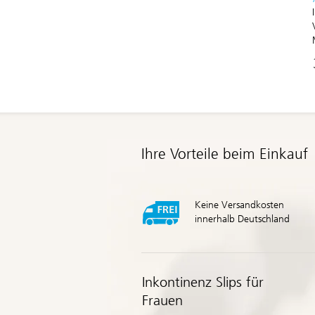
Ihre Vorteile beim Einkauf
Keine Versandkosten
innerhalb Deutschland
Inkontinenz Slips für
Frauen