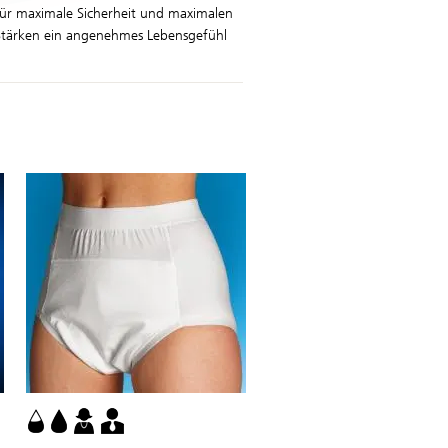
für maximale Sicherheit und maximalen
 Stärken ein angenehmes Lebensgefühl