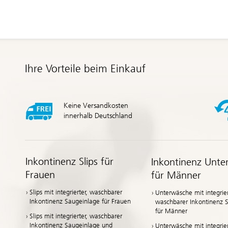
Ihre Vorteile beim Einkauf
Keine Versandkosten
innerhalb Deutschland
Inkontinenz Slips für
Inkontinenz Unte
Frauen
für Männer
Slips mit integrierter, waschbarer
Unterwäsche mit integrier
Inkontinenz Saugeinlage für Frauen
waschbarer Inkontinenz 
für Männer
Slips mit integrierter, waschbarer
Inkontinenz Saugeinlage und
Unterwäsche mit integrier