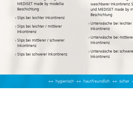
MEDISET made by modellia
waschbarer Inkontinenz 
Beschichtung
und MEDISET made by mo
Beschichtung
Slips bei leichter Inkontinenz
Unterwäsche bei leichter /
Slips bei leichter / mittlerer
Inkontinenz
Inkontinenz
Unterwäsche bei mittlere
Slips bei mittlerer / schwerer
Inkontinenz
Inkontinenz
Unterwäsche bei schwere
Slips bei schwerer Inkontinenz
Inkontinenz
++ hygienisch ++ hautfreundlich ++ sicher 