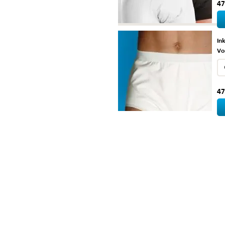
47
In
Vo
ge
Me
47