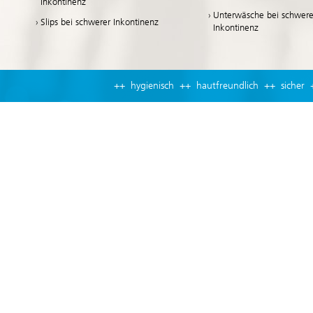
Inkontinenz
Unterwäsche bei schwere
Slips bei schwerer Inkontinenz
Inkontinenz
++ hygienisch ++ hautfreundlich ++ sicher 