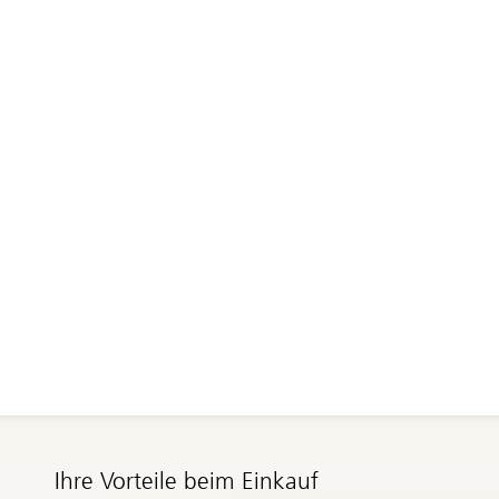
Ihre Vorteile beim Einkauf