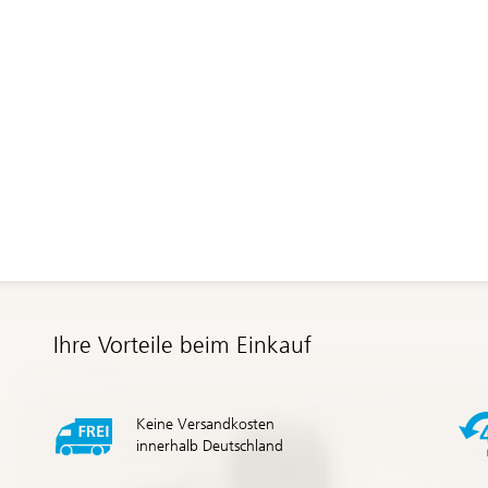
Ihre Vorteile beim Einkauf
Keine Versandkosten
innerhalb Deutschland