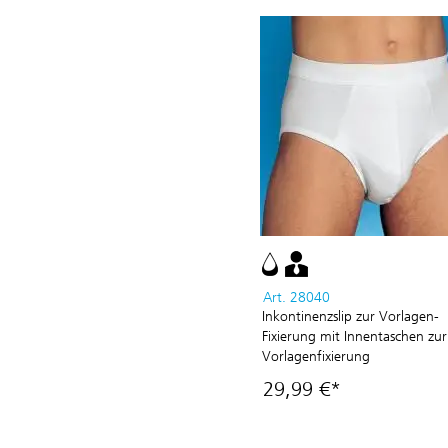
Art. 28040
Inkontinenzslip zur Vorlagen-
Fixierung mit Innentaschen zur
Vorlagenfixierung
29,99 €*