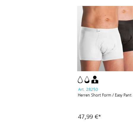
Art. 28250
Herren Short Form / Easy Pant
47,99 €*