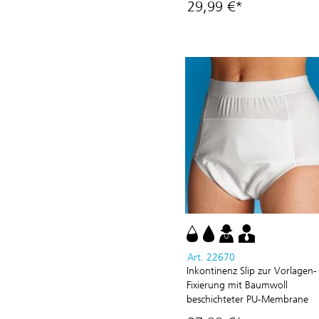
29,99 €*
Art. 22670
Inkontinenz Slip zur Vorlagen-
Fixierung mit Baumwoll
beschichteter PU-Membrane