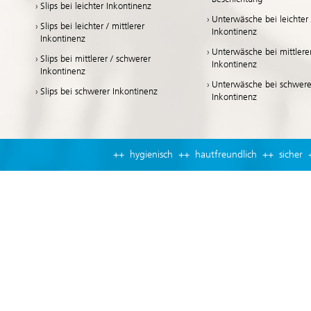
Slips bei leichter Inkontinenz
Unterwäsche bei leichter /
Slips bei leichter / mittlerer
Inkontinenz
Inkontinenz
Unterwäsche bei mittlere
Slips bei mittlerer / schwerer
Inkontinenz
Inkontinenz
Unterwäsche bei schwere
Slips bei schwerer Inkontinenz
Inkontinenz
++ hygienisch ++ hautfreundlich ++ sicher 