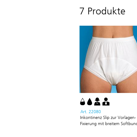
7 Produkte
Art. 22080
Inkontinenz Slip zur Vorlagen-
Fixierung mit breitem Softbun