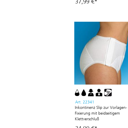
37,99 €*
Art. 22341
Inkontinenz Slip zur Vorlagen-
Fixierung mit beidseitigem
Klettverschluß