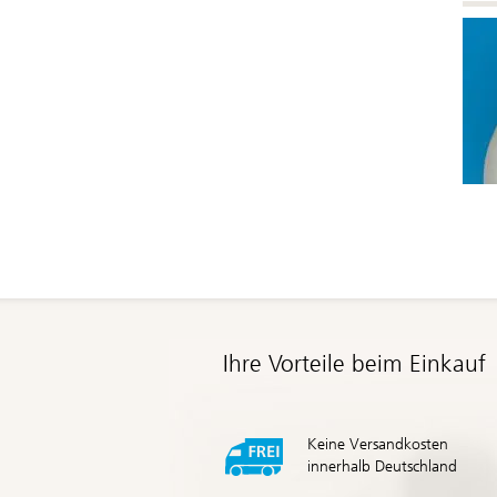
Ihre Vorteile beim Einkauf
Keine Versandkosten
innerhalb Deutschland