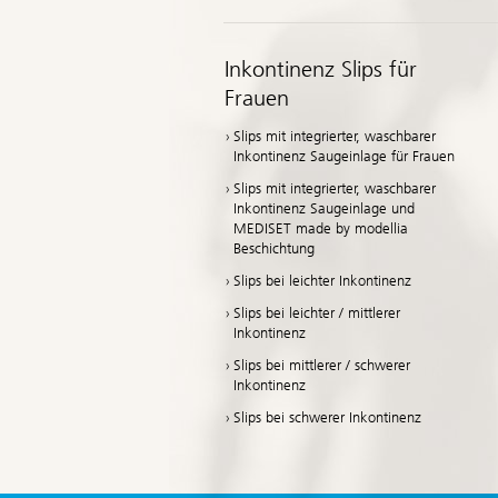
Inkontinenz Slips für
Frauen
Slips mit integrierter, waschbarer
Inkontinenz Saugeinlage für Frauen
Slips mit integrierter, waschbarer
Inkontinenz Saugeinlage und
MEDISET made by modellia
Beschichtung
Slips bei leichter Inkontinenz
Slips bei leichter / mittlerer
Inkontinenz
Slips bei mittlerer / schwerer
Inkontinenz
Slips bei schwerer Inkontinenz