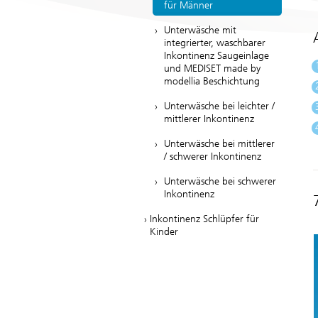
für Männer
Unterwäsche mit
integrierter, waschbarer
Inkontinenz Saugeinlage
und MEDISET made by
modellia Beschichtung
Unterwäsche bei leichter /
mittlerer Inkontinenz
Unterwäsche bei mittlerer
/ schwerer Inkontinenz
Unterwäsche bei schwerer
Inkontinenz
Inkontinenz Schlüpfer für
Kinder