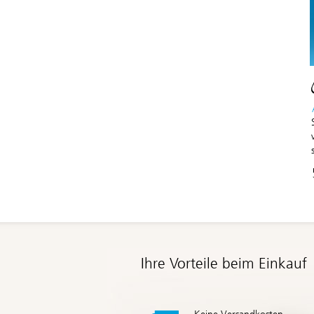
Ihre Vorteile beim Einkauf