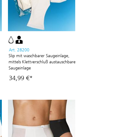
Art. 28200
Slip mit waschbarer Saugeinlage,
mittels Klettverschluß austauschbare
Saugeinlage
34,99 €*