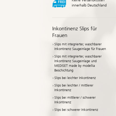
Keine Versandkosten
innerhalb Deutschland
Inkontinenz Slips für
Frauen
Slips mit integrierter, waschbarer
Inkontinenz Saugeinlage für Frauen
Slips mit integrierter, waschbarer
Inkontinenz Saugeinlage und
MEDISET made by modellia
Beschichtung
Slips bei leichter Inkontinenz
Slips bei leichter / mittlerer
Inkontinenz
Slips bei mittlerer / schwerer
Inkontinenz
Slips bei schwerer Inkontinenz