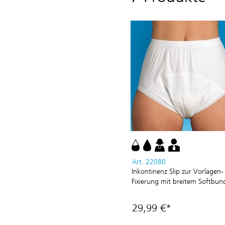
Art. 22080
Inkontinenz Slip zur Vorlagen-
Fixierung mit breitem Softbun
29,99 €*