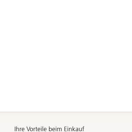
Ihre Vorteile beim Einkauf