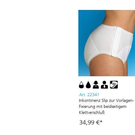
Art. 22341
Inkontinenz Slip zur Vorlagen-
Fixierung mit beidseitigem
Klettverschluß
34,99 €*