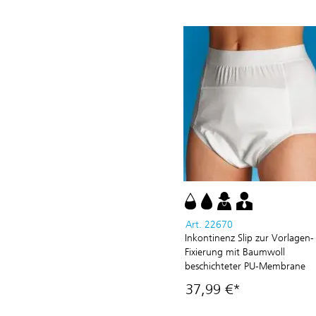
Art. 22670
Inkontinenz Slip zur Vorlagen-
Fixierung mit Baumwoll
beschichteter PU-Membrane
37,99 €*