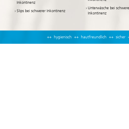
Inkontinenz
Unterwäsche bei schwere
Slips bei schwerer Inkontinenz
Inkontinenz
++ hygienisch ++ hautfreundlich ++ sicher 