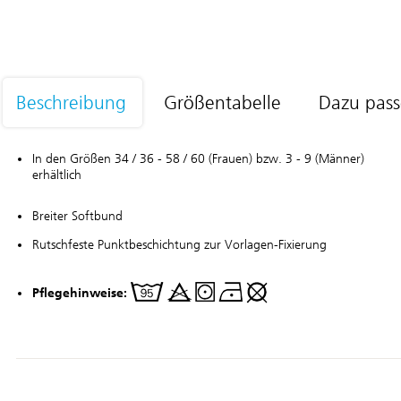
Beschreibung
Größentabelle
Dazu pas
In den Größen 34 / 36 - 58 / 60 (Frauen) bzw. 3 - 9 (Männer)
erhältlich
Breiter Softbund
Rutschfeste Punktbeschichtung zur Vorlagen-Fixierung
Pflegehinweise: