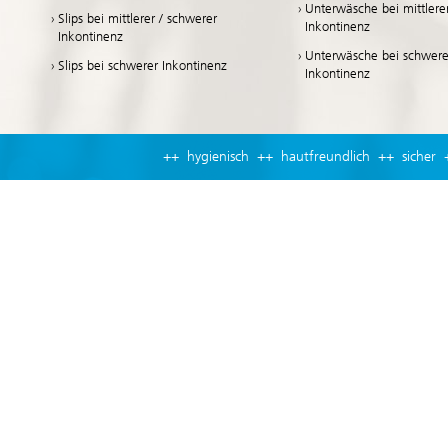
Unterwäsche bei mittlere
Slips bei mittlerer / schwerer
Inkontinenz
Inkontinenz
Unterwäsche bei schwere
Slips bei schwerer Inkontinenz
Inkontinenz
++ hygienisch ++ hautfreundlich ++ sicher 