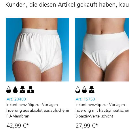
Kunden, die diesen Artikel gekauft haben, kau
Art. 20400
Art. 15750
Inkontinenz-Slip zur Vorlagen-
Inkontinenzslip zur Vorlagen-
Fixierung aus absolut auslaufsicherer
Fixierung mit hautsympatische
PU-Membran
Bioactiv-Verteilschicht
42,99 €*
27,99 €*