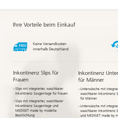
Ihre Vorteile beim Einkauf
Keine Versandkosten
innerhalb Deutschland
Inkontinenz Slips für
Inkontinenz Unte
Frauen
für Männer
Slips mit integrierter, waschbarer
Unterwäsche mit integrier
Inkontinenz Saugeinlage für Frauen
waschbarer Inkontinenz 
für Männer
Slips mit integrierter, waschbarer
Inkontinenz Saugeinlage und
Unterwäsche mit integrier
MEDISET made by modellia
waschbarer Inkontinenz 
Beschichtung
und MEDISET made by mo