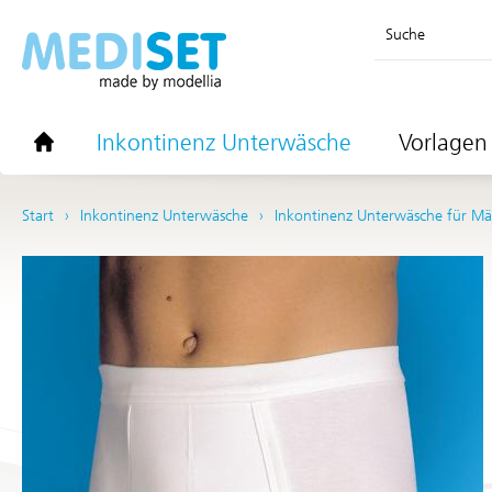
Suche
Inkontinenz Unterwäsche
Vorlagen 
Start
Inkontinenz Unterwäsche
Inkontinenz Unterwäsche für M