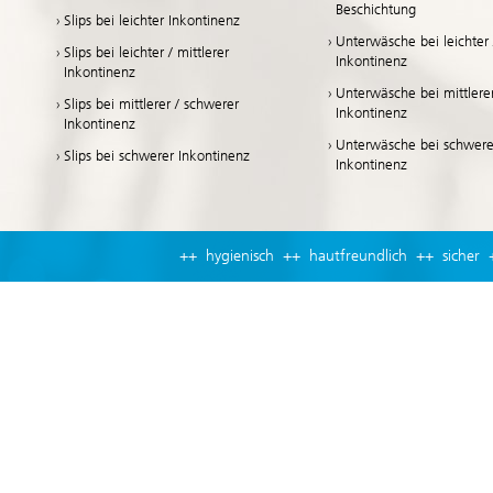
Beschichtung
Slips bei leichter Inkontinenz
Unterwäsche bei leichter /
Slips bei leichter / mittlerer
Inkontinenz
Inkontinenz
Unterwäsche bei mittlere
Slips bei mittlerer / schwerer
Inkontinenz
Inkontinenz
Unterwäsche bei schwere
Slips bei schwerer Inkontinenz
Inkontinenz
++ hygienisch ++ hautfreundlich ++ sicher 