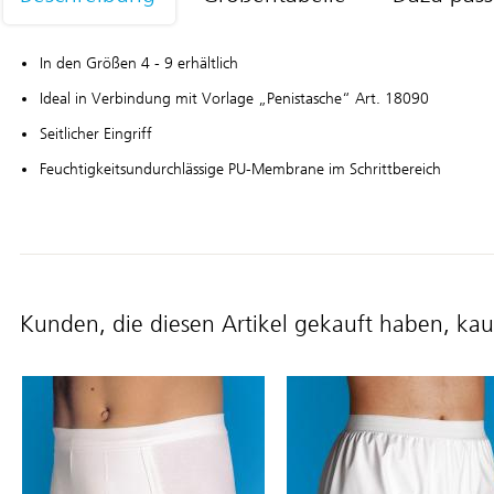
In den Größen 4 - 9 erhältlich
Ideal in Verbindung mit Vorlage „Penistasche“ Art. 18090
Seitlicher Eingriff
Feuchtigkeitsundurchlässige PU-Membrane im Schrittbereich
Kunden, die diesen Artikel gekauft haben, kau