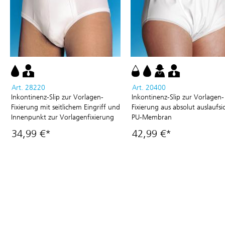
Art. 28220
Art. 20400
Inkontinenz-Slip zur Vorlagen-
Inkontinenz-Slip zur Vorlagen-
Fixierung mit seitlichem Eingriff und
Fixierung aus absolut auslaufsi
Innenpunkt zur Vorlagenfixierung
PU-Membran
34,99 €*
42,99 €*