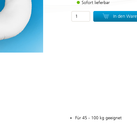
Sofort lieferbar
In den War
Für 45 - 100 kg geeignet