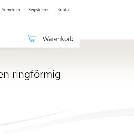
Anmelden
Registrieren
Konto
Warenkorb
en ringförmig