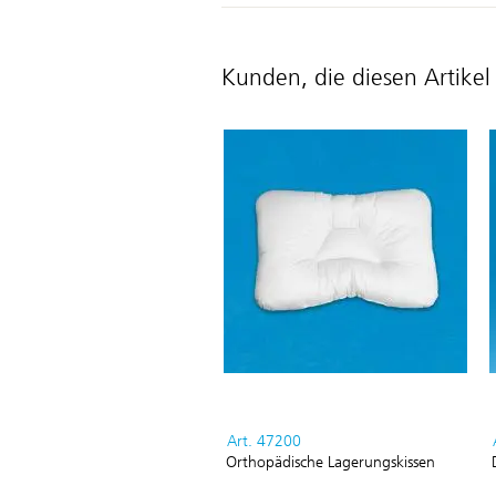
Kunden, die diesen Artikel
Art. 47200
Orthopädische Lagerungskissen