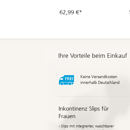
62,99 €*
Ihre Vorteile beim Einkauf
Keine Versandkosten
innerhalb Deutschland
Inkontinenz Slips für
Frauen
Slips mit integrierter, waschbarer