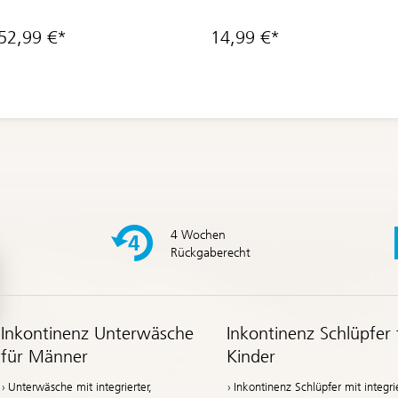
52,99 €*
14,99 €*
4 Wochen
Rückgaberecht
Inkontinenz Unterwäsche
Inkontinenz Schlüpfer 
für Männer
Kinder
Unterwäsche mit integrierter,
Inkontinenz Schlüpfer mit integrie