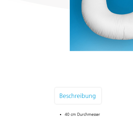
Beschreibung
40 cm Durchmesser